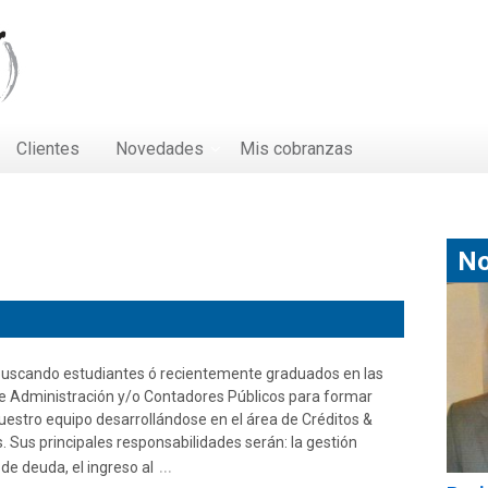
Clientes
Novedades
Mis cobranzas
N
uscando estudiantes ó recientemente graduados en las
e Administración y/o Contadores Públicos para formar
uestro equipo desarrollándose en el área de Créditos &
 Sus principales responsabilidades serán: la gestión
…
 de deuda, el ingreso al