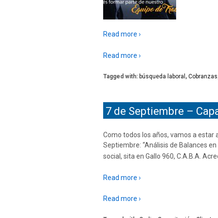
Read more ›
Read more ›
Tagged with:
búsqueda laboral
,
Cobranzas
7 de Septiembre – Cap
Como todos los años, vamos a estar 
Septiembre: “Análisis de Balances en
social, sita en Gallo 960, C.A.B.A. Acre
Read more ›
Read more ›