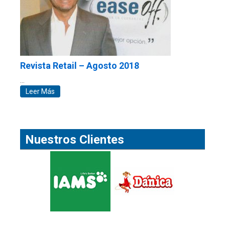
Revista Retail – Agosto 2018
…
Leer Más
Nuestros Clientes