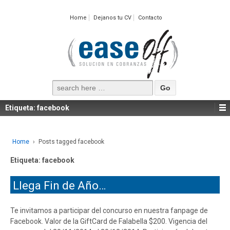
Home
Dejanos tu CV
Contacto
Search
for:
Etiqueta:
facebook
Home
›
Posts tagged facebook
Etiqueta:
facebook
Llega Fin de Año…
Te invitamos a participar del concurso en nuestra fanpage de
Facebook. Valor de la GiftCard de Falabella $200. Vigencia del