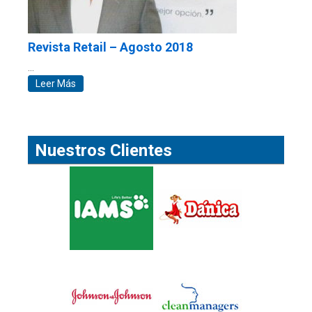
Revista Retail – Agosto 2018
…
Leer Más
Nuestros Clientes