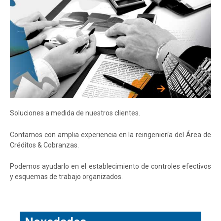
Soluciones a medida de nuestros clientes.
Contamos con amplia experiencia en la reingeniería del Área de
Créditos & Cobranzas.
Podemos ayudarlo en el establecimiento de controles efectivos
y esquemas de trabajo organizados.