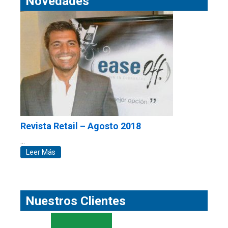
Novedades
Revista Retail – Agosto 2018
…
Leer Más
Nuestros Clientes