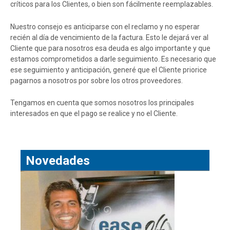
críticos para los Clientes, o bien son fácilmente reemplazables.
Nuestro consejo es anticiparse con el reclamo y no esperar
recién al día de vencimiento de la factura. Esto le dejará ver al
Cliente que para nosotros esa deuda es algo importante y que
estamos comprometidos a darle seguimiento. Es necesario que
ese seguimiento y anticipación, generé que el Cliente priorice
pagarnos a nosotros por sobre los otros proveedores.
Tengamos en cuenta que somos nosotros los principales
interesados en que el pago se realice y no el Cliente.
Novedades