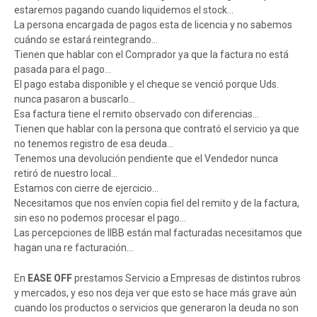
estaremos pagando cuando liquidemos el stock…
La persona encargada de pagos esta de licencia y no sabemos
cuándo se estará reintegrando…
Tienen que hablar con el Comprador ya que la factura no está
pasada para el pago…
El pago estaba disponible y el cheque se venció porque Uds.
nunca pasaron a buscarlo…
Esa factura tiene el remito observado con diferencias…
Tienen que hablar con la persona que contrató el servicio ya que
no tenemos registro de esa deuda…
Tenemos una devolución pendiente que el Vendedor nunca
retiró de nuestro local…
Estamos con cierre de ejercicio…
Necesitamos que nos envíen copia fiel del remito y de la factura,
sin eso no podemos procesar el pago…
Las percepciones de IIBB están mal facturadas necesitamos que
hagan una re facturación…
En
EASE OFF
prestamos Servicio a Empresas de distintos rubros
y mercados, y eso nos deja ver que esto se hace más grave aún
cuando los productos o servicios que generaron la deuda no son