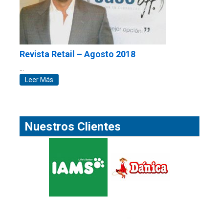
Revista Retail – Agosto 2018
…
Leer Más
Nuestros Clientes