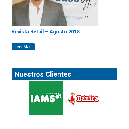
Revista Retail – Agosto 2018
…
Leer Más
Nuestros Clientes