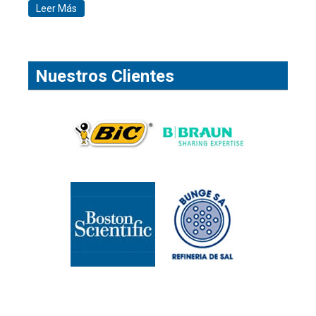
Leer Más
Nuestros Clientes