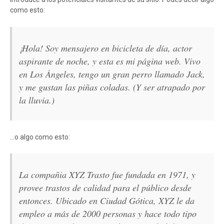
como esto:
¡Hola! Soy mensajero en bicicleta de día, actor
aspirante de noche, y esta es mi página web. Vivo
en Los Ángeles, tengo un gran perro llamado Jack,
y me gustan las piñas coladas. (Y ser atrapado por
la lluvia.)
…o algo como esto:
La compañia XYZ Trasto fue fundada en 1971, y
provee trastos de calidad para el público desde
entonces. Ubicado en Ciudad Gótica, XYZ le da
empleo a más de 2000 personas y hace todo tipo