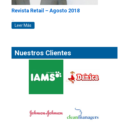
Revista Retail – Agosto 2018
…
Leer Más
Nuestros Clientes