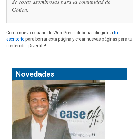
de cosas asombrosas para la comunidad de
Gótica.
Como nuevo usuario de WordPress, deberías dirigirte a
tu
escritorio
para borrar esta página y crear nuevas páginas para tu
contenido. ¡Divertite!
Novedades